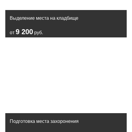
Выделение места на кладбище
9 200
от
руб.
Подготовка места захоронения