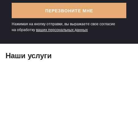
ПЕРЕЗВОНИТЕ МНЕ
Нажимая на кнопку отправки, вы выражаете свое согласие
на обработку
ваших персональных данных
Наши услуги