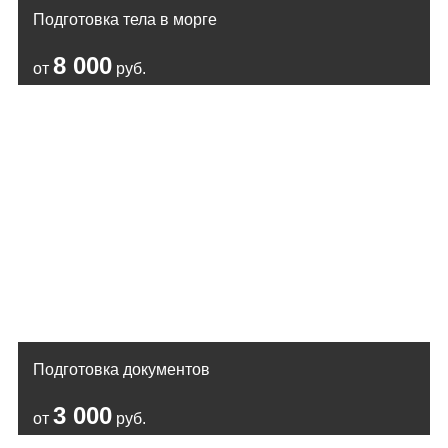
Подготовка тела в морге
8 000
от
руб.
Подготовка документов
3 000
от
руб.