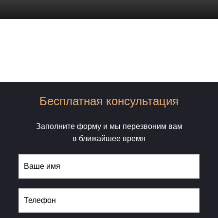
Бесплатная консультация
Заполните форму и мы перезвоним вам
в ближайшее время