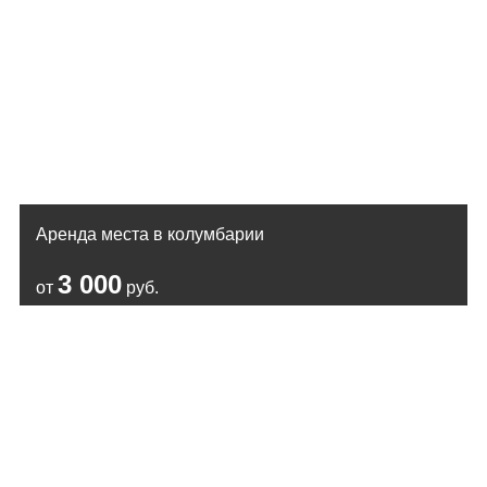
Аренда места в колумбарии
3 000
от
руб.