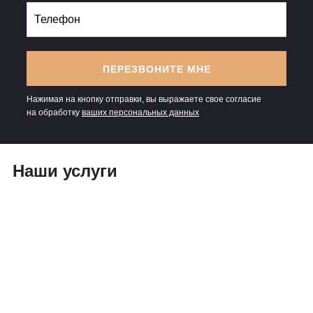
ПЕРЕЗВОНИТЕ МНЕ
Нажимая на кнопку отправки, вы выражаете свое согласие
на обработку
ваших персональных данных
Наши услуги