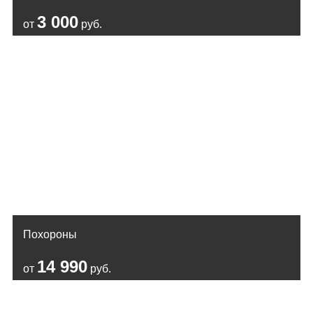
3 000
от
руб.
Похороны
14 990
от
руб.