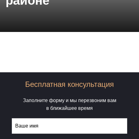
районе
Бесплатная консультация
Заполните форму и мы перезвоним вам
в ближайшее время