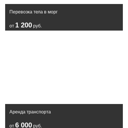
Перевозка тела в морг
1 200
от
руб.
Аренда транспорта
6 000
от
руб.