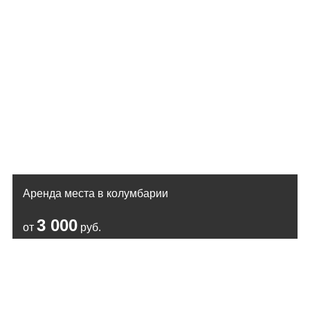
Аренда места в колумбарии
3 000
от
руб.