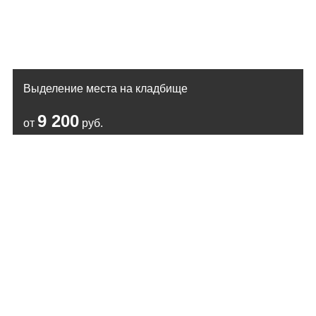
Выделение места на кладбище
9 200
от
руб.