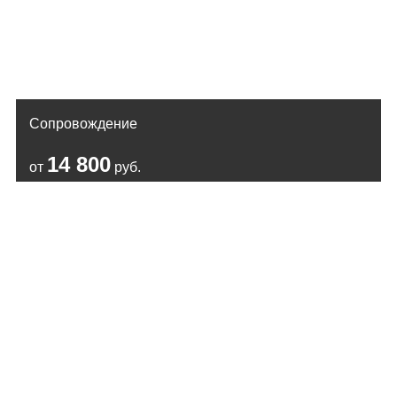
Сопровождение
14 800
от
руб.