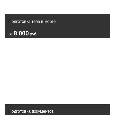
Подготовка тела в морге
8 000
от
руб.
Подготовка документов