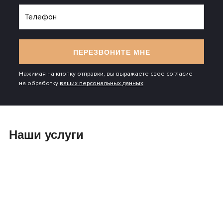
ПЕРЕЗВОНИТЕ МНЕ
Нажимая на кнопку отправки, вы выражаете свое согласие
на обработку
ваших персональных данных
Наши услуги