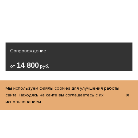
Сопровождение
14 800
от
руб.
Мы используем файлы cookies для улучшения работы
×
сайта. Находясь на сайте вы соглашаетесь с их
использованием.