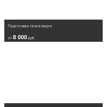
Подготовка тела в морге
8 000
от
руб.