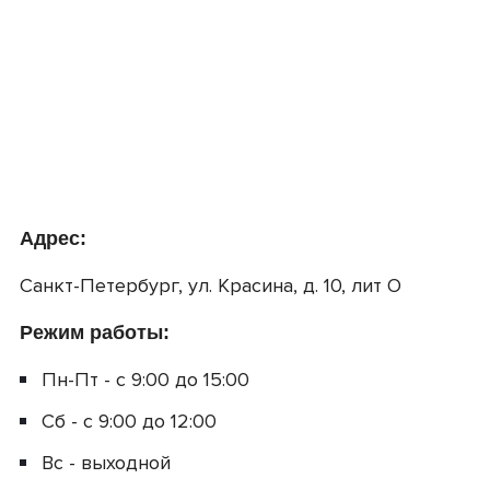
Адрес:
Санкт-Петербург, ул. Красина, д. 10, лит О
Режим работы:
Пн-Пт - с 9:00 до 15:00
Сб - с 9:00 до 12:00
Вс - выходной