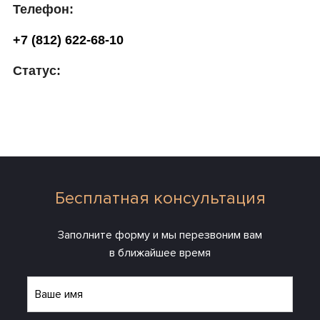
Телефон:
+7 (812) 622-68-10
Статус:
Бесплатная консультация
Заполните форму и мы перезвоним вам
в ближайшее время