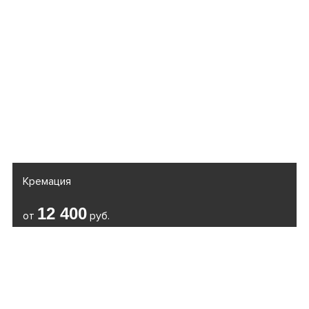
Кремация
12 400
от
руб.