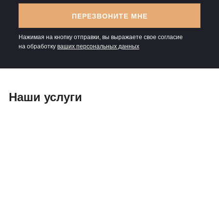
ПЕРЕЗВОНИТЕ МНЕ
Нажимая на кнопку отправки, вы выражаете свое согласие
на обработку
ваших персональных данных
Наши услуги