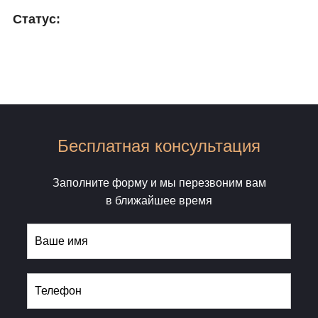
Статус:
Бесплатная консультация
Заполните форму и мы перезвоним вам
в ближайшее время