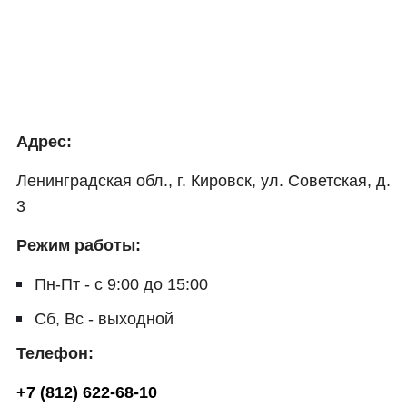
Адрес:
Ленинградская обл., г. Кировск, ул. Советская, д.
3
Режим работы:
Пн-Пт - с 9:00 до 15:00
Сб, Вс - выходной
Телефон:
+7 (812) 622-68-10