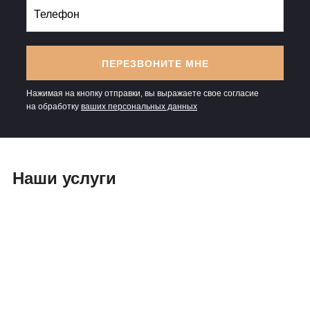
ПЕРЕЗВОНИТЕ МНЕ
Нажимая на кнопку отправки, вы выражаете свое согласие
на обработку
ваших персональных данных
Наши услуги