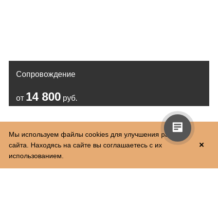
Сопровождение
14 800
от
руб.
Мы используем файлы cookies для улучшения работы
×
сайта. Находясь на сайте вы соглашаетесь с их
использованием.