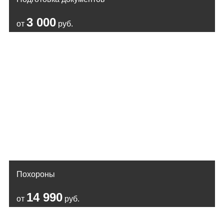
3 000
от
руб.
Похороны
14 990
от
руб.