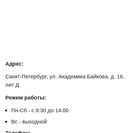
Адрес:
Санкт-Петербург, ул. Академика Байкова, д. 16,
лит Д
Режим работы:
Пн-Сб - с 9:30 до 14:00
Вс - выходной
Телефон: