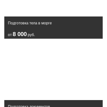
Подготовка тела в морге
8 000
от
руб.
Подготовка документов