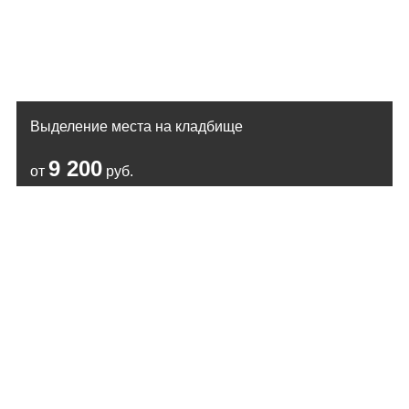
Выделение места на кладбище
9 200
от
руб.