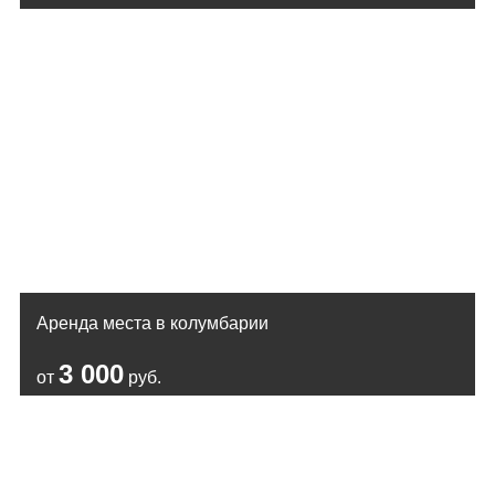
Аренда места в колумбарии
3 000
от
руб.