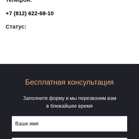
+7 (812) 622-68-10
Статус:
Бесплатная консультация
Заполните форму и мы перезвоним вам
в ближайшее время