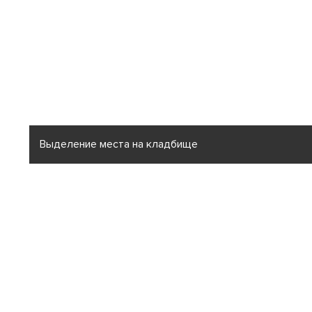
Выделение места на кладбище