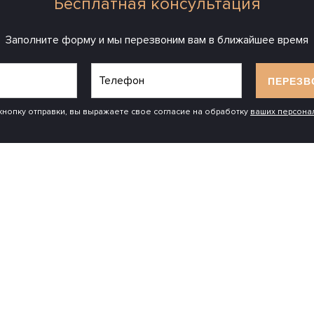
Бесплатная консультация
Заполните форму и мы перезвоним вам в ближайшее время
ПЕРЕЗВ
кнопку отправки, вы выражаете свое согласие на обработку
ваших персона