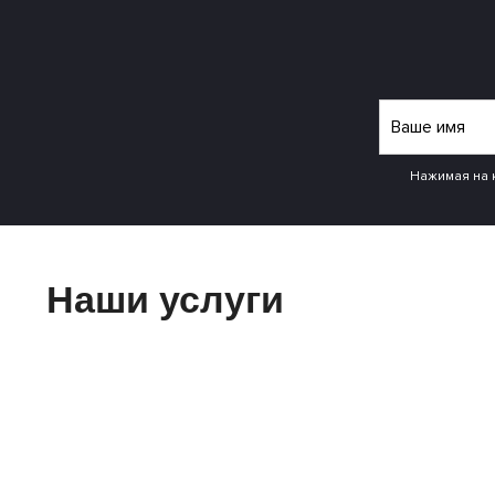
Нажимая на 
Наши услуги