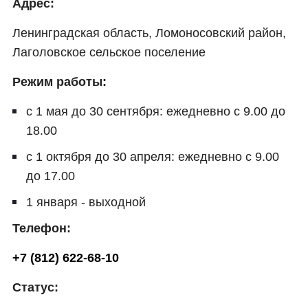
Адрес:
Ленинградская область, Ломоносовский район,
Лаголовское сельское поселение
Режим работы:
с 1 мая до 30 сентября: ежедневно с 9.00 до
18.00
с 1 октября до 30 апреля: ежедневно с 9.00
до 17.00
1 января - выходной
Телефон:
+7 (812) 622-68-10
Статус: