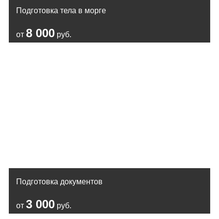
Подготовка тела в морге
8 000
от
руб.
Подготовка документов
3 000
от
руб.