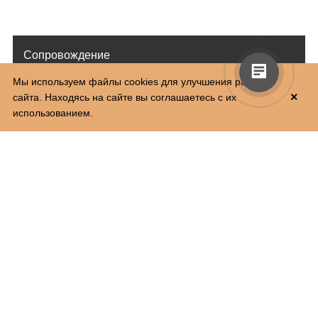
Сопровождение
Мы используем файлы cookies для улучшения работы
14 800
от
руб.
×
сайта. Находясь на сайте вы соглашаетесь с их
использованием.
Перевозка тела в морг