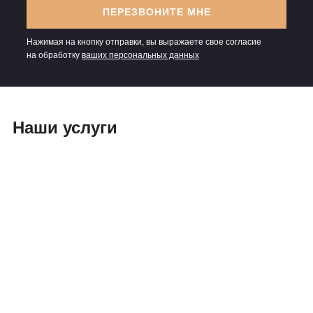
ПЕРЕЗВОНИТЕ МНЕ
Нажимая на кнопку отправки, вы выражаете свое согласие
на обработку
ваших персональных данных
Наши услуги