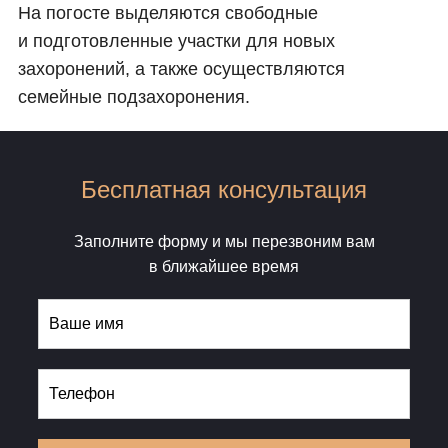
На погосте выделяются свободные
и подготовленные участки для новых
захоронений, а также осуществляются
семейные подзахоронения.
Бесплатная консультация
Заполните форму и мы перезвоним вам
в ближайшее время