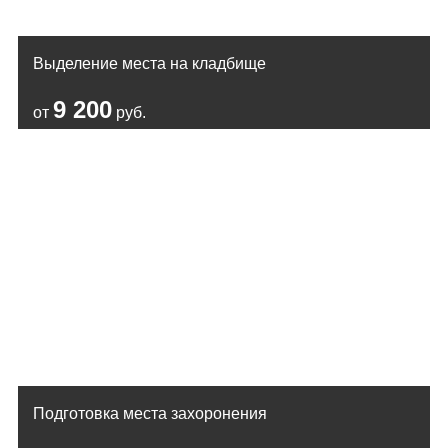
Выделение места на кладбище
9 200
от
руб.
Подготовка места захоронения