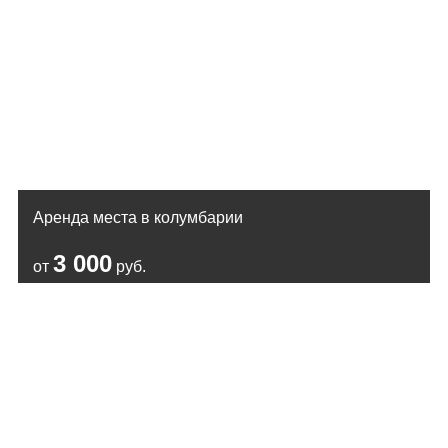
Аренда места в колумбарии
3 000
от
руб.