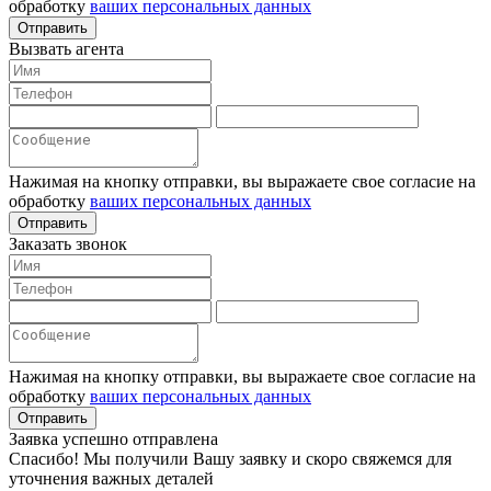
обработку
ваших персональных данных
Отправить
Вызвать агента
Нажимая на кнопку отправки, вы выражаете свое согласие на
обработку
ваших персональных данных
Отправить
Заказать звонок
Нажимая на кнопку отправки, вы выражаете свое согласие на
обработку
ваших персональных данных
Отправить
Заявка успешно отправлена
Спасибо! Мы получили Вашу заявку и скоро свяжемся для
уточнения важных деталей