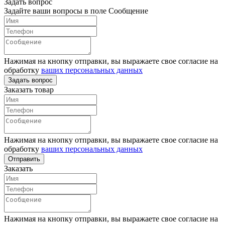
Задать вопрос
Задайте ваши вопросы в поле Сообщение
Нажимая на кнопку отправки, вы выражаете свое согласие на
обработку
ваших персональных данных
Задать вопрос
Заказать товар
Нажимая на кнопку отправки, вы выражаете свое согласие на
обработку
ваших персональных данных
Отправить
Заказать
Нажимая на кнопку отправки, вы выражаете свое согласие на