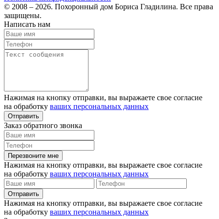
© 2008 – 2026. Похоронный дом Бориса Гладилина. Все права
защищены.
Написать нам
Нажимая на кнопку отправки, вы выражаете свое согласие
на обработку
ваших персональных данных
Отправить
Заказ обратного звонка
Перезвоните мне
Нажимая на кнопку отправки, вы выражаете свое согласие
на обработку
ваших персональных данных
Отправить
Нажимая на кнопку отправки, вы выражаете свое согласие
на обработку
ваших персональных данных