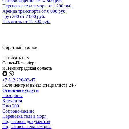
Сопровождение
от
14 800
руб.
Перевозка тела в морг
от
1 200
руб.
Аренда транспорта
от
6 000
руб.
Груз 200
от
7 800
руб.
Памятник
от
11 800
руб.
Обратный звонок
Написать нам
Санкт-Петербург
и Ленинградская область
+7 812 220-03-47
Колл-центр и выезд специалиста 24/7
Основные услуги
Похороны
Кремация
Груз 200
Сопровождение
Перевозка тела в морг
Подготовка документов
Подготовка тела в морге