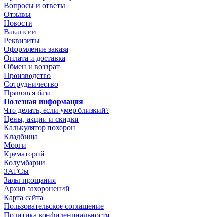
Вопросы и ответы
Отзывы
Новости
Вакансии
Реквизиты
Оформление заказа
Оплата и доставка
Обмен и возврат
Производство
Сотрудничество
Правовая база
Полезная информация
Что делать, если умер близкий?
Цены, акции и скидки
Калькулятор похорон
Кладбища
Морги
Крематорий
Колумбарии
ЗАГСы
Залы прощания
Архив захоронений
Карта сайта
Пользовательское соглашение
Политика конфиденциальности