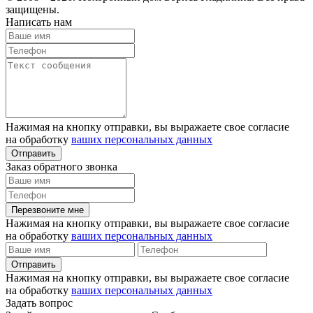
защищены.
Написать нам
Нажимая на кнопку отправки, вы выражаете свое согласие
на обработку
ваших персональных данных
Отправить
Заказ обратного звонка
Перезвоните мне
Нажимая на кнопку отправки, вы выражаете свое согласие
на обработку
ваших персональных данных
Отправить
Нажимая на кнопку отправки, вы выражаете свое согласие
на обработку
ваших персональных данных
Задать вопрос