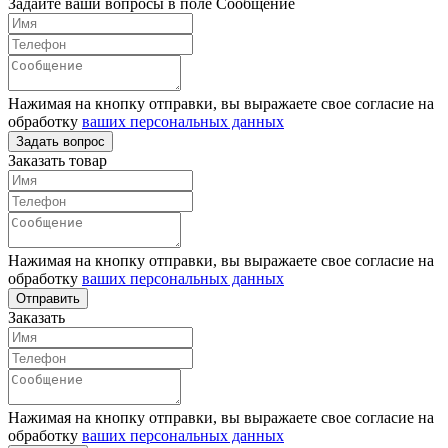
Задайте ваши вопросы в поле Сообщение
Нажимая на кнопку отправки, вы выражаете свое согласие на
обработку
ваших персональных данных
Задать вопрос
Заказать товар
Нажимая на кнопку отправки, вы выражаете свое согласие на
обработку
ваших персональных данных
Отправить
Заказать
Нажимая на кнопку отправки, вы выражаете свое согласие на
обработку
ваших персональных данных