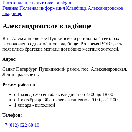
Изготовление памятников gmbg.ru
Главная
Полезная информация
Кладбища
Александровское
кладбище
Александровское кладбище
В п. Александровское Пушкинского района на 4 гектарах
расположено одноимённое кладбище. Во время ВОВ здесь
появились братские могилы погибших местных жителей.
Адрес:
Санкт-Петербург, Пушкинский район, пос. Александровская,
Ленинградское ш.
Режим работы:
с 1 мая до 30 сентября: ежедневно с 9.00 до 18.00
с 1 октября до 30 апреля: ежедневно с 9.00 до 17.00
1 января - выходной
Телефон:
+7 (812) 622-68-10