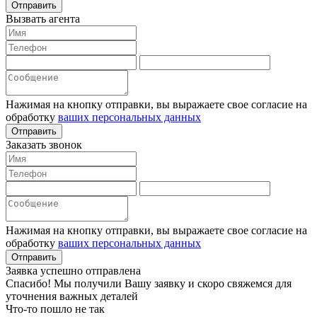
Отправить
Вызвать агента
Нажимая на кнопку отправки, вы выражаете свое согласие на
обработку
ваших персональных данных
Отправить
Заказать звонок
Нажимая на кнопку отправки, вы выражаете свое согласие на
обработку
ваших персональных данных
Отправить
Заявка успешно отправлена
Спасибо! Мы получили Вашу заявку и скоро свяжемся для
уточнения важных деталей
Что-то пошло не так