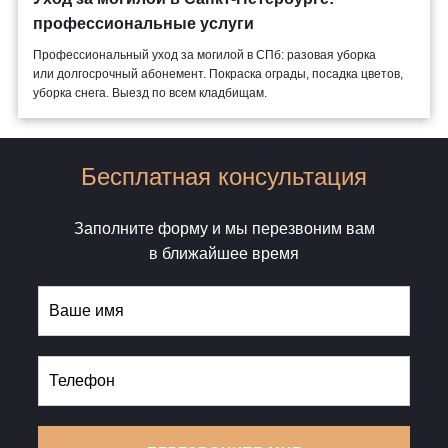
профессиональные услуги
Профессиональный уход за могилой в СПб: разовая уборка
или долгосрочный абонемент. Покраска ограды, посадка цветов,
уборка снега. Выезд по всем кладбищам.
Бесплатная консультация
Заполните форму и мы перезвоним вам
в ближайшее время