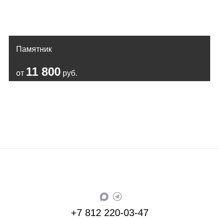
Памятник
11 800
от
руб.
+7 812 220-03-47