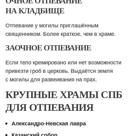
ОЧНОЕ ОТПЕВАНИЕ
НА КЛАДБИЩЕ
Отпевание у могилы приглашённым
священником. Более краткое, чем в храме.
ЗАОЧНОЕ ОТПЕВАНИЕ
Если тело кремировано или нет возможности
привезти гроб в церковь. Выдаётся земля
с могилы для развеивания на прах.
КРУПНЫЕ ХРАМЫ СПБ
ДЛЯ ОТПЕВАНИЯ
Александро-Невская лавра
Казанский собор