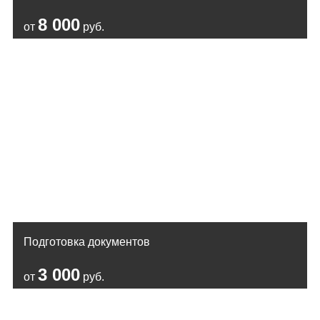
8 000
от
руб.
Подготовка документов
3 000
от
руб.