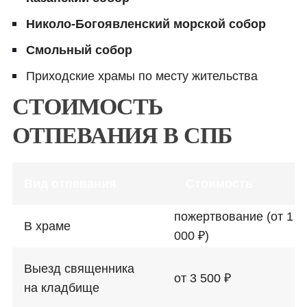
Николо-Богоявленский морской собор
Смольный собор
Приходские храмы по месту жительства
СТОИМОСТЬ
ОТПЕВАНИЯ В СПБ
Вид отпевания
Стоимость
пожертвование (от 1
В храме
000 ₽)
Выезд священника
от 3 500 ₽
на кладбище