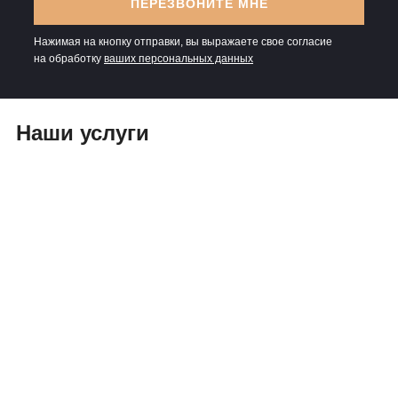
ПЕРЕЗВОНИТЕ МНЕ
Нажимая на кнопку отправки, вы выражаете свое согласие
на обработку
ваших персональных данных
Наши услуги