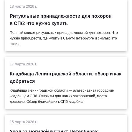
18 марта 2026 г.
Ритуальные принадлежности для похорон
в СПб: что нужно купить
Полный список ритуальных принадлежностей для похорон. Что
нужно приобрести, где купить в Санкт-Петербурге и сколько это
стоит.
17 марта 2026 г.
Кладбища Ленинградской области: обзор и как
добраться
Кладбища Ленинградской области — альтернатива городским
кладбищам СПб. Открыты для новых захоронений, места
дешевле. Обзор ближайших к СПб кладбищ.
15 марта 2026 г.
Уход за могилой в Санкт-Петербурге: