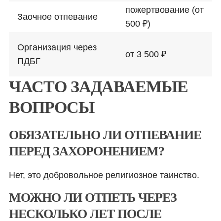
пожертвование (от
Заочное отпевание
500 ₽)
Организация через
от 3 500 ₽
ПДБГ
ЧАСТО ЗАДАВАЕМЫЕ
ВОПРОСЫ
ОБЯЗАТЕЛЬНО ЛИ ОТПЕВАНИЕ
ПЕРЕД ЗАХОРОНЕНИЕМ?
Нет, это добровольное религиозное таинство.
МОЖНО ЛИ ОТПЕТЬ ЧЕРЕЗ
НЕСКОЛЬКО ЛЕТ ПОСЛЕ