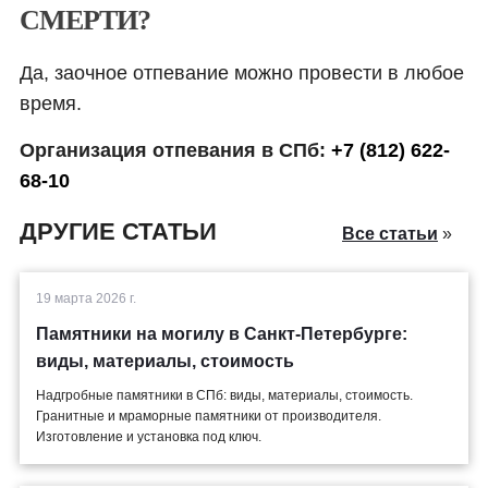
СМЕРТИ?
Да, заочное отпевание можно провести в любое
время.
Организация отпевания в СПб:
+7 (812) 622-
68-10
ДРУГИЕ СТАТЬИ
Все статьи
»
19 марта 2026 г.
Памятники на могилу в Санкт-Петербурге:
виды, материалы, стоимость
Надгробные памятники в СПб: виды, материалы, стоимость.
Гранитные и мраморные памятники от производителя.
Изготовление и установка под ключ.