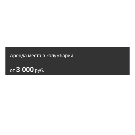
Аренда места в колумбарии
3 000
от
руб.