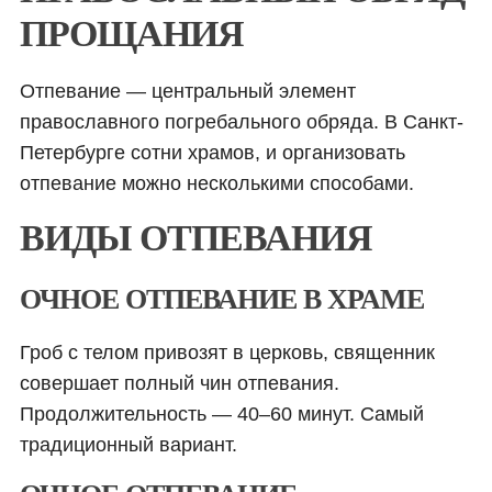
ПРОЩАНИЯ
Отпевание — центральный элемент
православного погребального обряда. В Санкт-
Петербурге сотни храмов, и организовать
отпевание можно несколькими способами.
ВИДЫ ОТПЕВАНИЯ
ОЧНОЕ ОТПЕВАНИЕ В ХРАМЕ
Гроб с телом привозят в церковь, священник
совершает полный чин отпевания.
Продолжительность — 40–60 минут. Самый
традиционный вариант.