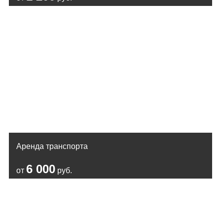
Аренда транспорта
6 000
от
руб.