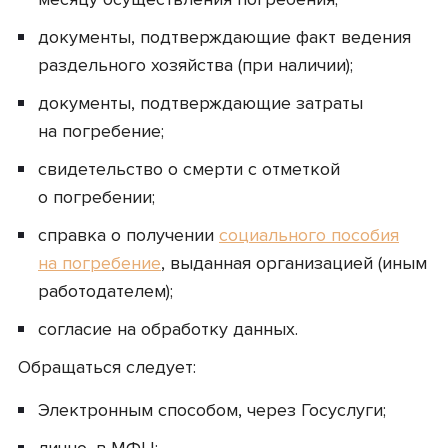
документы, подтверждающие факт ведения
раздельного хозяйства (при наличии);
документы, подтверждающие затраты
на погребение;
свидетельство о смерти с отметкой
о погребении;
справка о получении
социального пособия
на погребение
, выданная организацией (иным
работодателем);
согласие на обработку данных.
Обращаться следует:
Электронным способом, через Госуслуги;