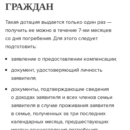
ГРАЖДАН
Такая дотация выдается только один раз —
получить ее можно в течение 7-ми месяцев
со дня погребения. Для этого следует
подготовить:
заявление о предоставлении компенсации;
документ, удостоверяющий личность
заявителя;
документы, подтверждающие сведения
о доходах заявителя и всех членов семьи
заявителя в случае проживания заявителя
в семье, полученных за три последних
календарных месяца, предшествующих
месяцу осуществления погребения;