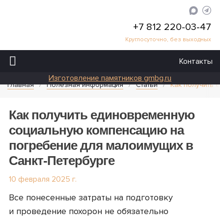
+7 812 220-03-47
Круглосуточно, без выходных
Контакты
Изготовление памятников gmbg.ru
Главная
Полезная информация
Статьи
Как получить 
Как получить единовременную
социальную компенсацию на
погребение для малоимущих в
Санкт-Петербурге
10 февраля 2025 г.
Все понесенные затраты на подготовку
и проведение похорон не обязательно