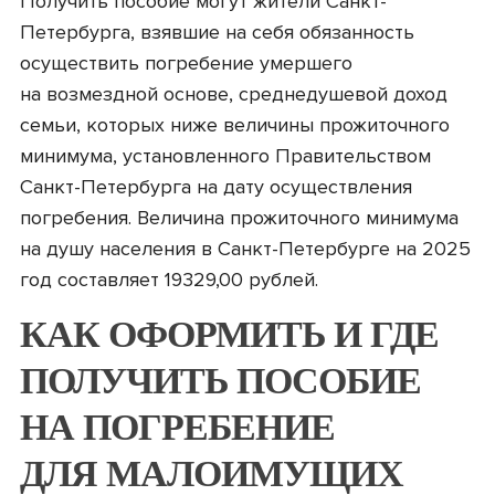
Получить пособие могут жители Санкт-
Петербурга, взявшие на себя обязанность
осуществить погребение умершего
на возмездной основе, среднедушевой доход
семьи, которых ниже величины прожиточного
минимума, установленного Правительством
Санкт-Петербурга на дату осуществления
погребения. Величина прожиточного минимума
на душу населения в Санкт-Петербурге на 2025
год составляет 19329,00 рублей.
КАК ОФОРМИТЬ И ГДЕ
ПОЛУЧИТЬ ПОСОБИЕ
НА ПОГРЕБЕНИЕ
ДЛЯ МАЛОИМУЩИХ