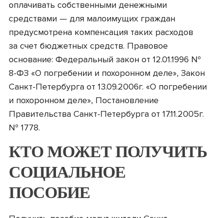
оплачивать собственными денежными
средствами — для малоимущих граждан
предусмотрена компенсация таких расходов
за счет бюджетных средств. Правовое
основание: Федеральный закон от 12.01.1996 №
8-ФЗ «О погребении и похоронном деле», Закон
Санкт-Петербурга от 13.09.2006г. «О погребении
и похоронном деле», Постановление
Правительства Санкт-Петербурга от 17.11.2005г.
№ 1778.
КТО МОЖЕТ ПОЛУЧИТЬ
СОЦИАЛЬНОЕ
ПОСОБИЕ