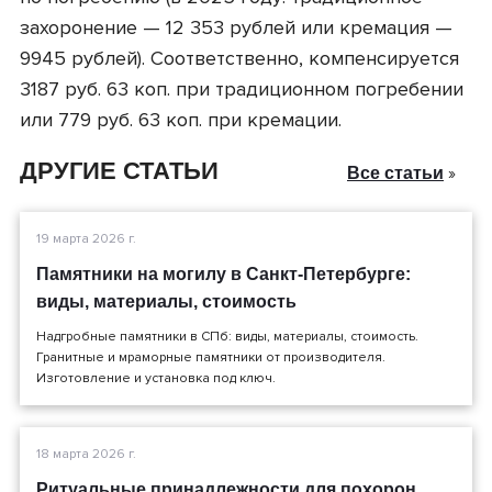
захоронение — 12 353 рублей или кремация —
9945 рублей). Соответственно, компенсируется
3187 руб. 63 коп. при традиционном погребении
или 779 руб. 63 коп. при кремации.
ДРУГИЕ СТАТЬИ
»
Все статьи
19 марта 2026 г.
Памятники на могилу в Санкт-Петербурге:
виды, материалы, стоимость
Надгробные памятники в СПб: виды, материалы, стоимость.
Гранитные и мраморные памятники от производителя.
Изготовление и установка под ключ.
18 марта 2026 г.
Ритуальные принадлежности для похорон