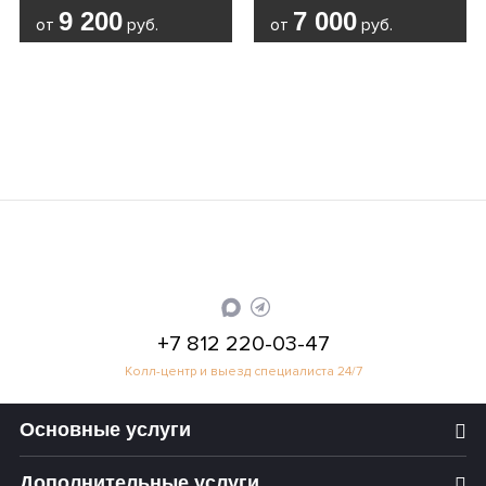
9 200
7 000
от
руб.
от
руб.
+7 812 220-03-47
Колл-центр и выезд специалиста 24/7
Основные услуги
Дополнительные услуги