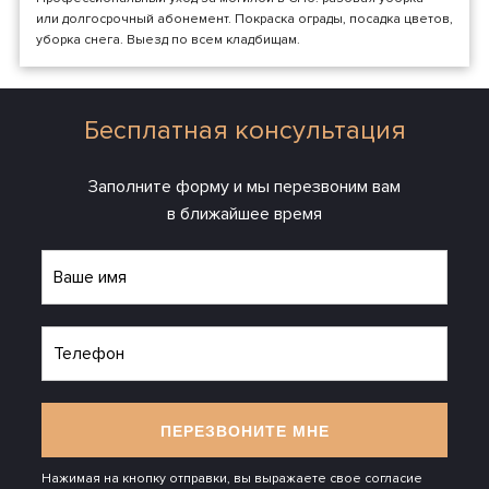
или долгосрочный абонемент. Покраска ограды, посадка цветов,
уборка снега. Выезд по всем кладбищам.
Бесплатная консультация
Заполните форму и мы перезвоним вам
в ближайшее время
ПЕРЕЗВОНИТЕ МНЕ
Нажимая на кнопку отправки, вы выражаете свое согласие