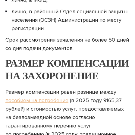
лично, в МФЦ;
лично, в районный Отдел социальной защиты
населения (ОСЗН) Администрации по месту
регистрации.
Срок рассмотрения заявления не более 50 дней
со дня подачи документов.
РАЗМЕР КОМПЕНСАЦИИ
НА ЗАХОРОНЕНИЕ
Размер компенсации равен разнице между
пособием на погребение
(в 2025 году 9165,37
рублей) и стоимостью услуг, предоставляемых
на безвозмездной основе согласно
гарантированному перечню услуг
по погребению (в 2025 году: традиционное