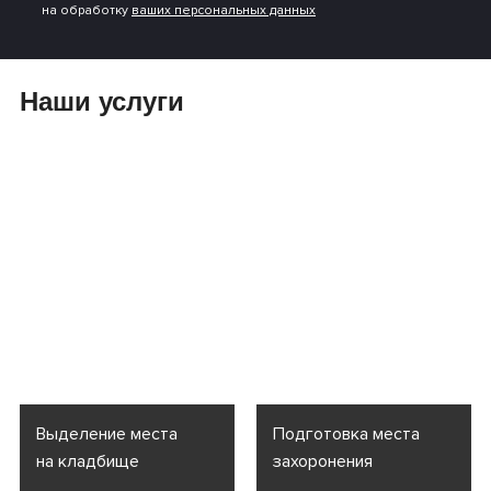
на обработку
ваших персональных данных
Наши услуги
Выделение места
Подготовка места
на кладбище
захоронения