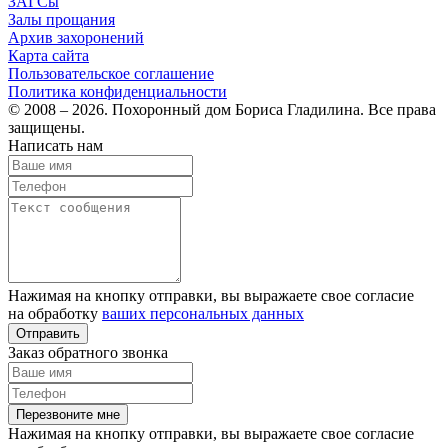
ЗАГСы
Залы прощания
Архив захоронений
Карта сайта
Пользовательское соглашение
Политика конфиденциальности
© 2008 – 2026. Похоронный дом Бориса Гладилина. Все права
защищены.
Написать нам
Нажимая на кнопку отправки, вы выражаете свое согласие
на обработку
ваших персональных данных
Отправить
Заказ обратного звонка
Перезвоните мне
Нажимая на кнопку отправки, вы выражаете свое согласие