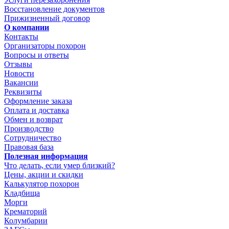
Восстановление документов
Прижизненный договор
О компании
Контакты
Организаторы похорон
Вопросы и ответы
Отзывы
Новости
Вакансии
Реквизиты
Оформление заказа
Оплата и доставка
Обмен и возврат
Производство
Сотрудничество
Правовая база
Полезная информация
Что делать, если умер близкий?
Цены, акции и скидки
Калькулятор похорон
Кладбища
Морги
Крематорий
Колумбарии