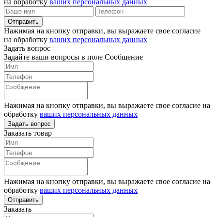
на обработку
ваших персональных данных
Отправить
Нажимая на кнопку отправки, вы выражаете свое согласие
на обработку
ваших персональных данных
Задать вопрос
Задайте ваши вопросы в поле Сообщение
Нажимая на кнопку отправки, вы выражаете свое согласие на
обработку
ваших персональных данных
Задать вопрос
Заказать товар
Нажимая на кнопку отправки, вы выражаете свое согласие на
обработку
ваших персональных данных
Отправить
Заказать