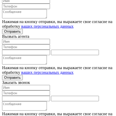
Нажимая на кнопку отправки, вы выражаете свое согласие на
обработку
ваших персональных данных
Отправить
Вызвать агента
Нажимая на кнопку отправки, вы выражаете свое согласие на
обработку
ваших персональных данных
Отправить
Заказать звонок
Нажимая на кнопку отправки, вы выражаете свое согласие на